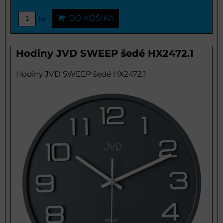
DO KOŠÍKA
ks
Hodiny JVD SWEEP šedé HX2472.1
Hodiny JVD SWEEP šedé HX2472.1