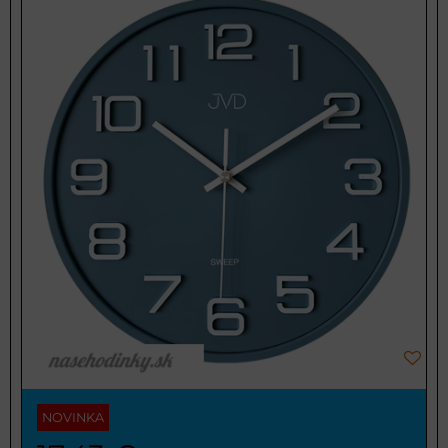
NOVINKA