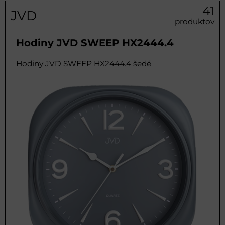
41
JVD
produktov
Hodiny JVD SWEEP HX2444.4
Hodiny JVD SWEEP HX2444.4 šedé