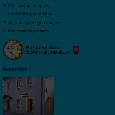
Ako sa starať o šperky
Obchodné podmienky
Ochrana osobných údajov
Reklamačný poriadok
KONTAKT