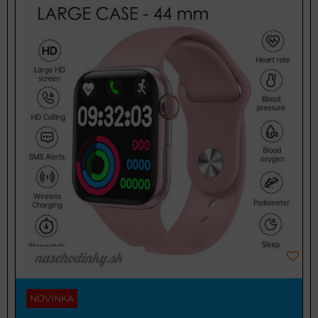
NOVINKA