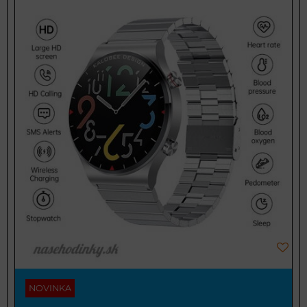
NOVINKA