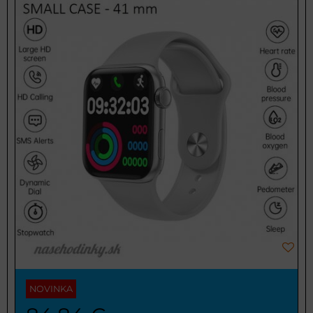
NOVINKA