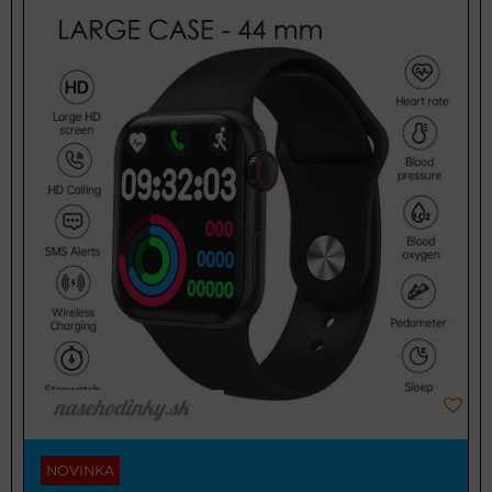
NOVINKA