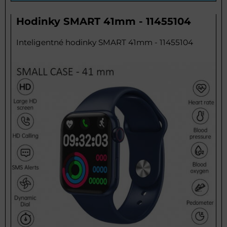
Hodinky SMART 41mm - 11455104
Inteligentné hodinky SMART 41mm - 11455104