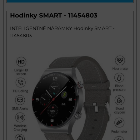
Hodinky SMART - 11454803
INTELIGENTNÉ NÁRAMKY Hodinky SMART -
11454803