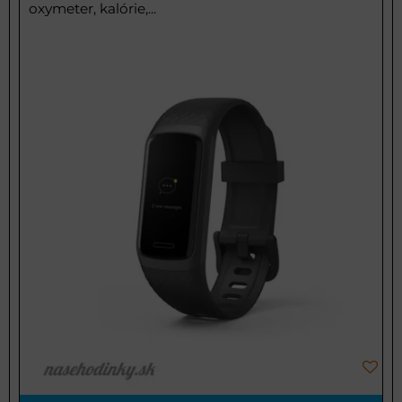
oxymeter, kalórie,...