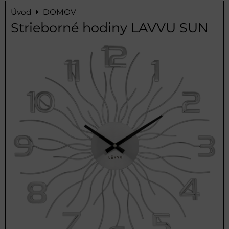
Úvod
DOMOV
Strieborné hodiny LAVVU SUN