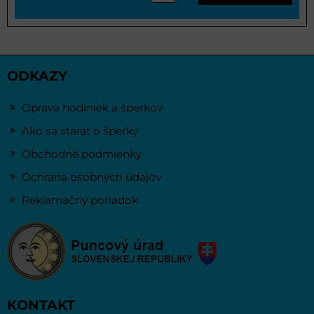
ODKAZY
Oprava hodiniek a šperkov
Ako sa starať o šperky
Obchodné podmienky
Ochrana osobných údajov
Reklamačný poriadok
KONTAKT