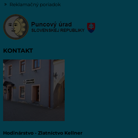
Reklamačný poriadok
KONTAKT
Hodinárstvo - Zlatníctvo Kellner