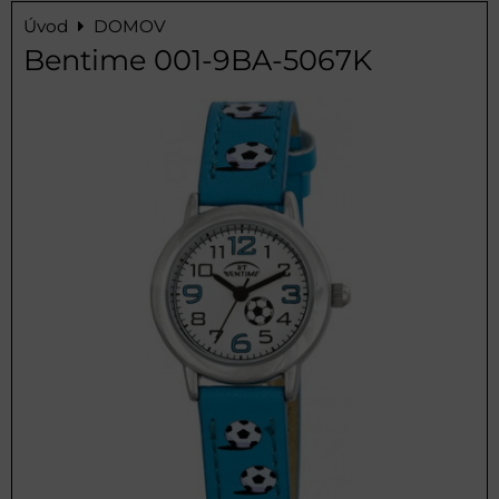
Úvod
DOMOV
Bentime 001-9BA-5067K