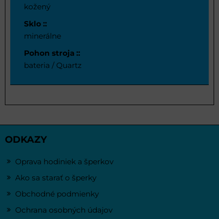
kožený
Sklo ::
minerálne
Pohon stroja ::
bateria / Quartz
ODKAZY
Oprava hodiniek a šperkov
Ako sa starať o šperky
Obchodné podmienky
Ochrana osobných údajov