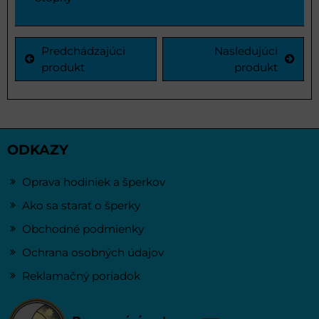
Predchádzajúci
Nasledujúci
produkt
produkt
ODKAZY
Oprava hodiniek a šperkov
Ako sa starať o šperky
Obchodné podmienky
Ochrana osobných údajov
Reklamačný poriadok