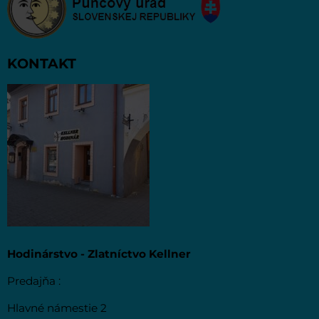
KONTAKT
Hodinárstvo - Zlatníctvo Kellner
Predajňa :
Hlavné námestie 2