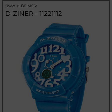
Úvod
DOMOV
D-ZINER - 11221112