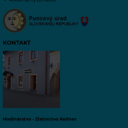
KONTAKT
Hodinárstvo - Zlatníctvo Kellner