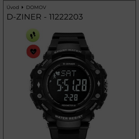
Úvod
DOMOV
D-ZINER - 11222203