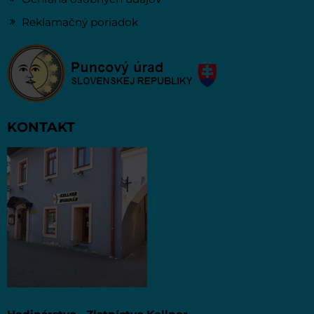
Reklamačný poriadok
KONTAKT