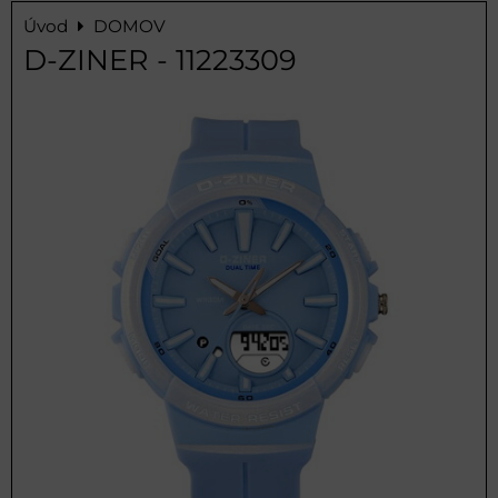
Úvod
DOMOV
D-ZINER - 11223309