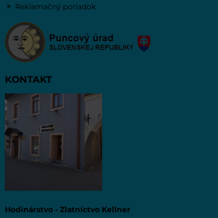
Reklamačný poriadok
KONTAKT
Hodinárstvo - Zlatníctvo Kellner