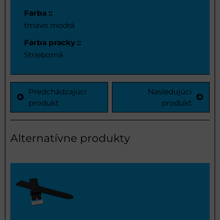
Farba ::
tmavo modrá
Farba pracky ::
Strieborná
Predchádzajúci
Nasledujúci
produkt
produkt
Alternatívne produkty