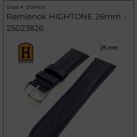
Úvod
DOMOV
Remienok HIGHTONE 26mm -
25023826