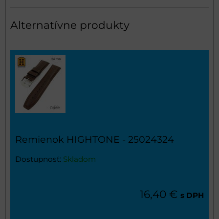
Alternatívne produkty
Remienok HIGHTONE - 25024324
Dostupnosť:
Skladom
16,40 €
s DPH