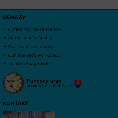
ODKAZY
Oprava hodiniek a šperkov
Ako sa starať o šperky
Obchodné podmienky
Ochrana osobných údajov
Reklamačný poriadok
KONTAKT