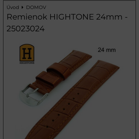
Úvod
DOMOV
Remienok HIGHTONE 24mm -
25023024