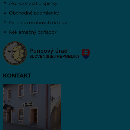
Ako sa starať o šperky
Obchodné podmienky
Ochrana osobných údajov
Reklamačný poriadok
KONTAKT