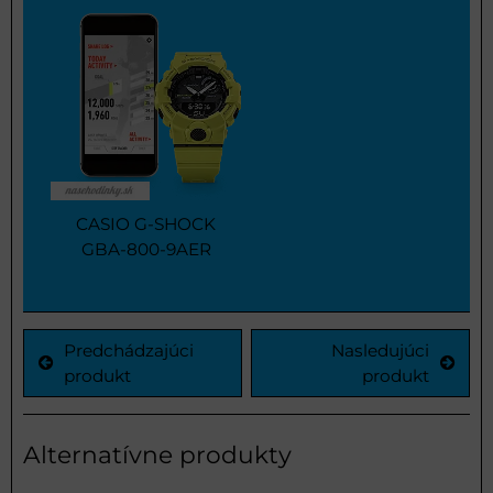
CASIO G-SHOCK
GBA-800-9AER
Predchádzajúci
Nasledujúci
produkt
produkt
Alternatívne produkty