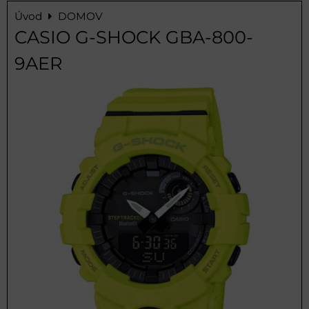
Úvod
DOMOV
CASIO G-SHOCK GBA-800-
9AER