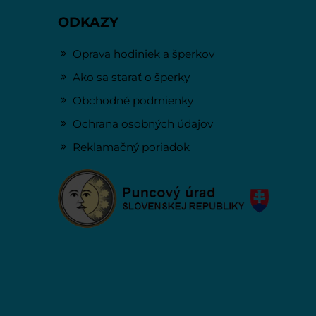
ODKAZY
Oprava hodiniek a šperkov
Ako sa starať o šperky
Obchodné podmienky
Ochrana osobných údajov
Reklamačný poriadok