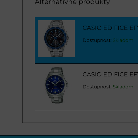
Alternatívne produkty
CASIO EDIFICE E
Dostupnosť:
Skladom
CASIO EDIFICE E
Dostupnosť:
Skladom