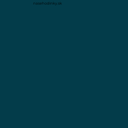
nasehodinky.sk