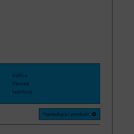
Edifice
Pánske
športový
Nasledujúci produkt