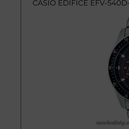
CASIO EDIFICE EFV-540D