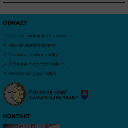
ODKAZY
Oprava hodiniek a šperkov
Ako sa starať o šperky
Obchodné podmienky
Ochrana osobných údajov
Reklamačný poriadok
KONTAKT