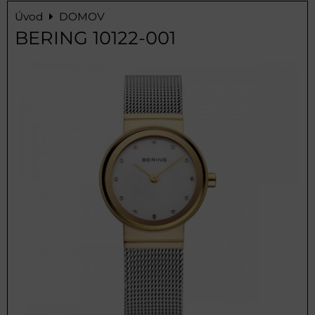
Úvod
DOMOV
BERING 10122-001