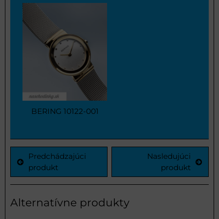
BERING 10122-001
Predchádzajúci
Nasledujúci
produkt
produkt
Alternatívne produkty