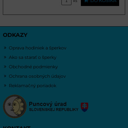
DO KOŠÍKA
ks
ODKAZY
Oprava hodiniek a šperkov
Ako sa starať o šperky
Obchodné podmienky
Ochrana osobných údajov
Reklamačný poriadok