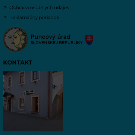
Ochrana osobných údajov
Reklamačný poriadok
KONTAKT